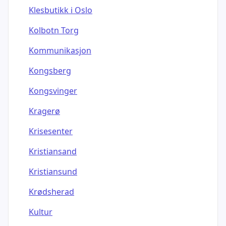
Klesbutikk i Oslo
Kolbotn Torg
Kommunikasjon
Kongsberg
Kongsvinger
Kragerø
Krisesenter
Kristiansand
Kristiansund
Krødsherad
Kultur