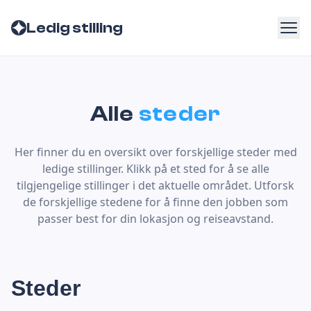
Ledig stilling
Alle
steder
Her finner du en oversikt over forskjellige steder med
ledige stillinger. Klikk på et sted for å se alle
tilgjengelige stillinger i det aktuelle området. Utforsk
de forskjellige stedene for å finne den jobben som
passer best for din lokasjon og reiseavstand.
Steder