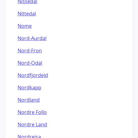
Nissedal
Nittedal
Nome
Nord-Aurdal
Nord-Fron
Nord-Odal
Nordfjordeid
Nordkapp
Nordland
Nordre Follo
Nordre Land
Nordreisa